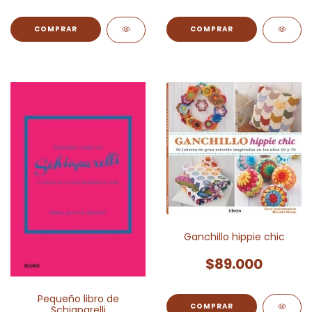
Ganchillo hippie chic
$89.000
Pequeño libro de
Schiaparelli