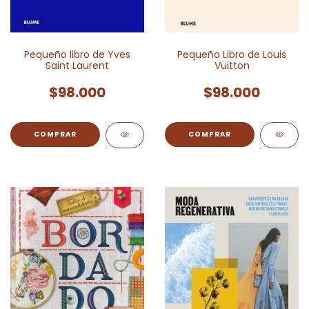
Pequeño Libro de Louis
Pequeño libro de Yves
Vuitton
Saint Laurent
$98.000
$98.000