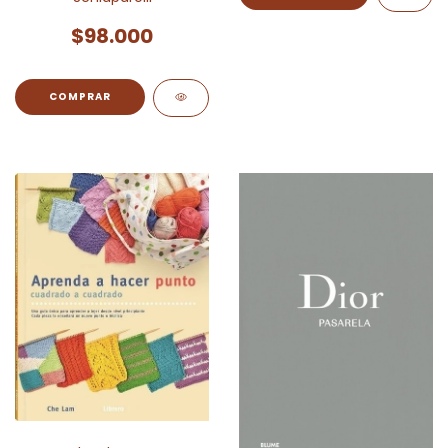
$98.000