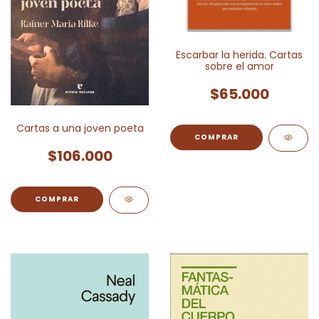
Escarbar la herida. Cartas
sobre el amor
$65.000
Cartas a una joven poeta
$106.000