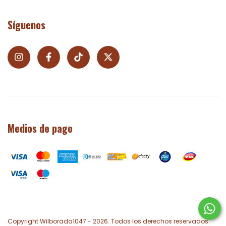
Síguenos
Medios de pago
Copyright Wilborada1047 - 2026. Todos los derechos reservados.