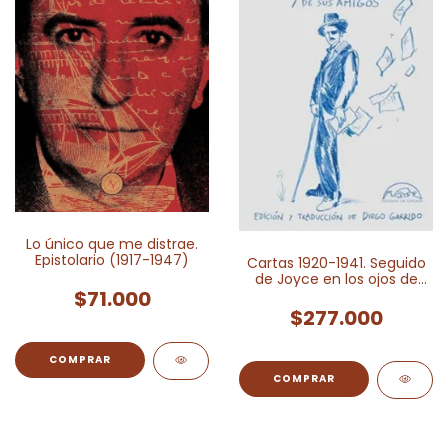
Lo único que me distrae.
Epistolario (1917-1947)
Cartas 1920-1941. Seguido
de Joyce en los ojos de
$71.000
sus amigos
$277.000