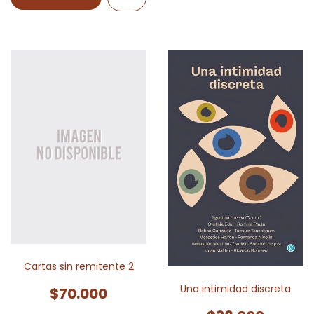
Cartas sin remitente 2
Una intimidad discreta
$70.000