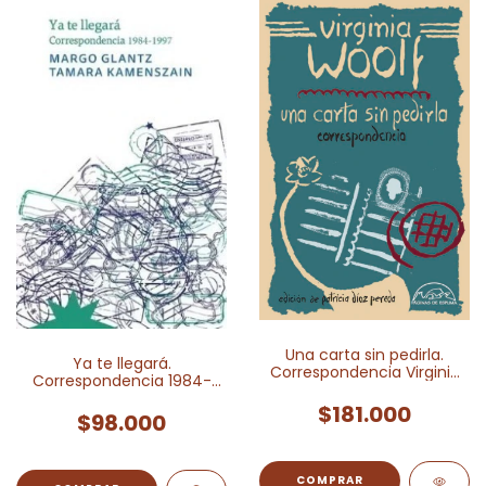
Una carta sin pedirla.
Ya te llegará.
Correspondencia Virginia
Correspondencia 1984-
Woolf
1997
$181.000
$98.000