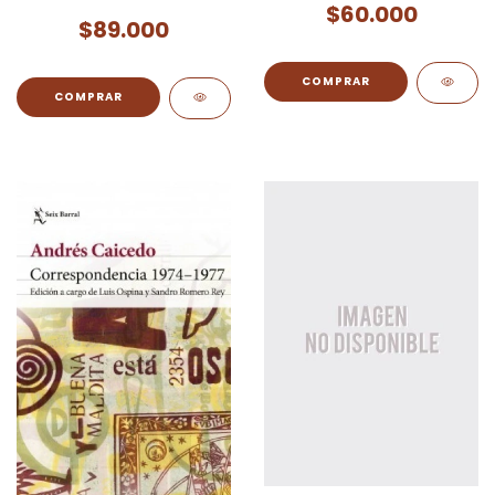
$60.000
$89.000