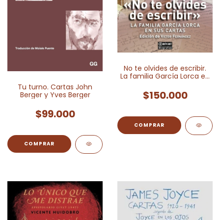
No te olvides de escribir.
La familia García Lorca en
sus cartas
Tu turno. Cartas John
$150.000
Berger y Yves Berger
$99.000