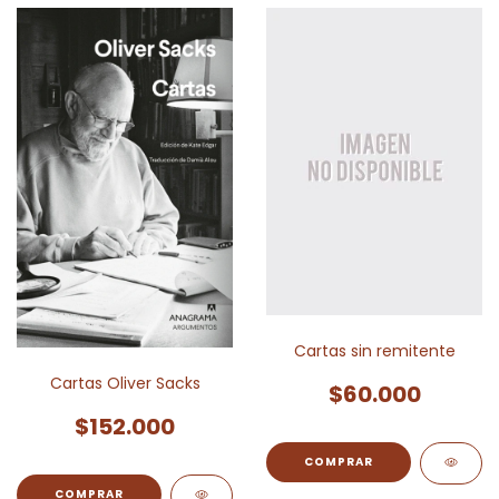
Cartas sin remitente
Cartas Oliver Sacks
$60.000
$152.000