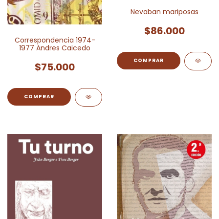
Nevaban mariposas
$86.000
Correspondencia 1974-
1977 Andres Caicedo
$75.000