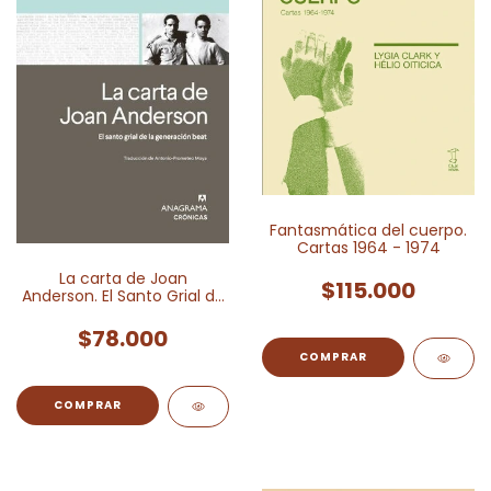
Fantasmática del cuerpo.
Cartas 1964 - 1974
La carta de Joan
$115.000
Anderson. El Santo Grial de
la Generación Beat
$78.000