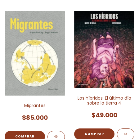
Los híbridos. El último día
sobre la tierra 4
Migrantes
$49.000
$85.000