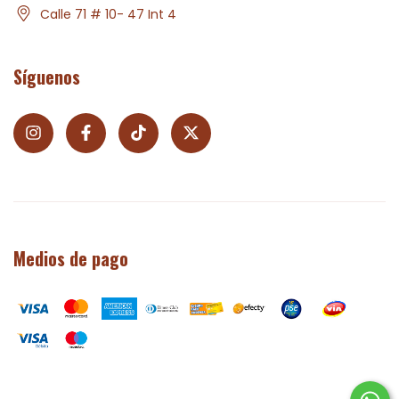
Calle 71 # 10- 47 Int 4
Síguenos
Medios de pago