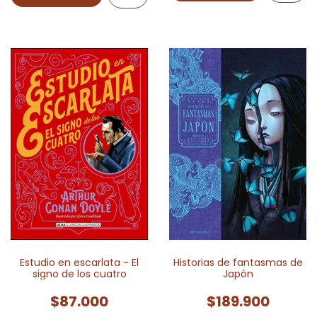
Estudio en escarlata - El
Historias de fantasmas de
signo de los cuatro
Japón
$87.000
$189.900