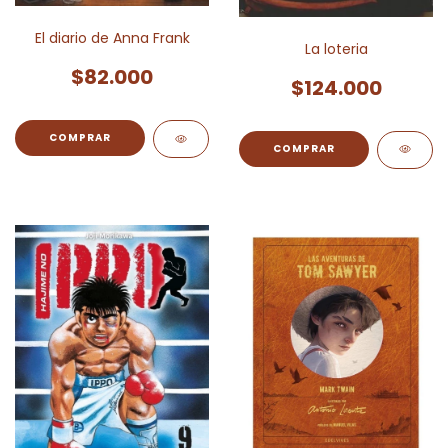
El diario de Anna Frank
La loteria
$82.000
$124.000