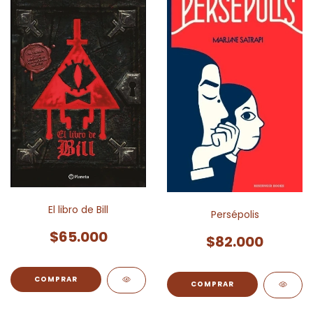
El libro de Bill
Persépolis
$65.000
$82.000