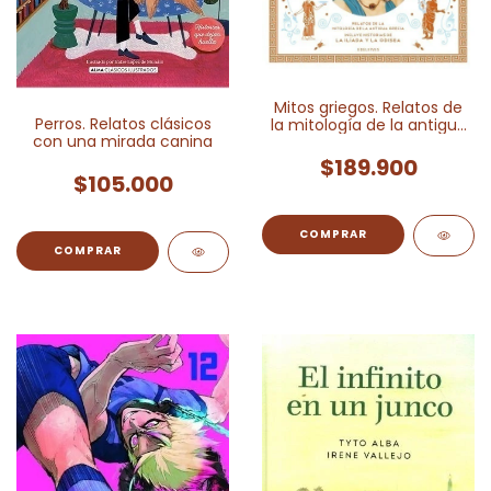
Mitos griegos. Relatos de
Perros. Relatos clásicos
la mitología de la antigua
con una mirada canina
Grecia
$189.900
$105.000