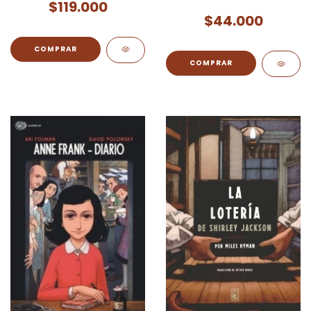
$119.000
protectores
$44.000