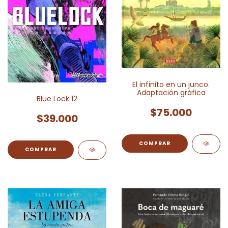
El infinito en un junco.
Adaptación gráfica
Blue Lock 12
$75.000
$39.000