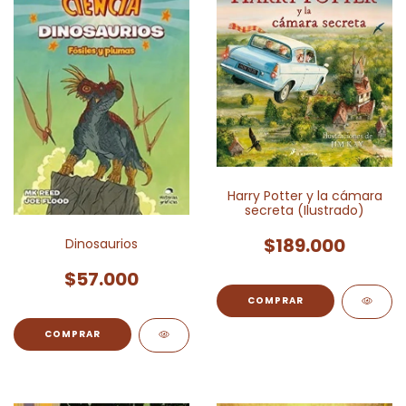
Harry Potter y la cámara
secreta (Ilustrado)
$189.000
Dinosaurios
$57.000