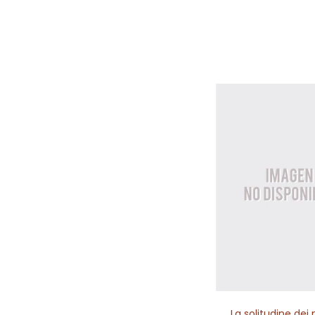
La solitudine dei