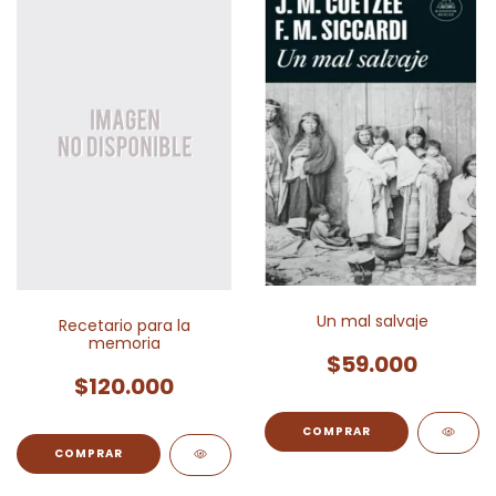
Un mal salvaje
Recetario para la
memoria
$59.000
$120.000