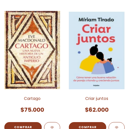
Cartago
Criar juntos
$75.000
$62.000