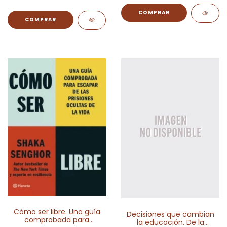
Cómo ser libre. Una guía
Decisiones que cambian
comprobada para
la educación. De la