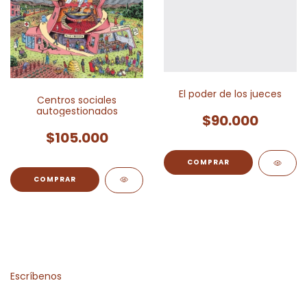
El poder de los jueces
Centros sociales
autogestionados
$90.000
$105.000
Escríbenos