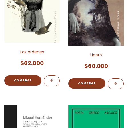
Las órdenes
Ligero
$62.000
$60.000