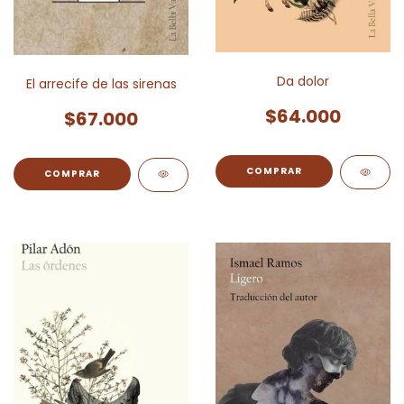
Da dolor
El arrecife de las sirenas
$64.000
$67.000