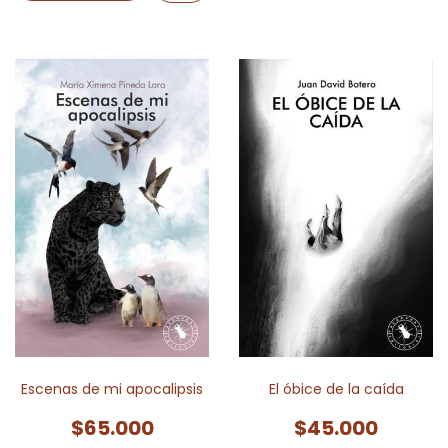
Escenas de mi apocalipsis
El óbice de la caída
$65.000
$45.000