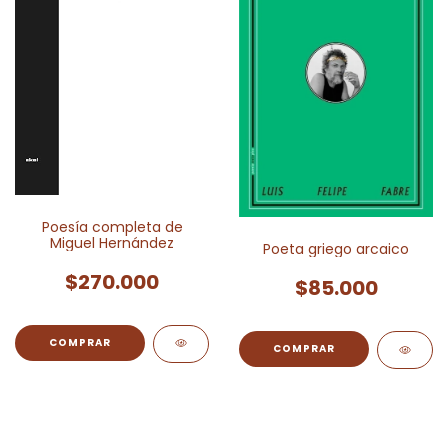
Poesía completa de
Miguel Hernández
Poeta griego arcaico
$270.000
$85.000