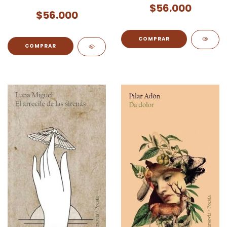
$56.000
$56.000