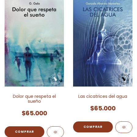
Dolor que respeta el
Las cicatrices del agua
sueño
$65.000
$65.000