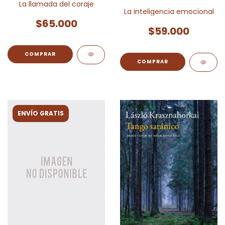
La llamada del coraje
La inteligencia emocional
$65.000
$59.000
ENVÍO GRATIS