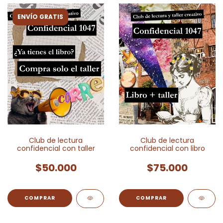
ENVÍO GRATIS
Club de lectura
Club de lectura
confidencial con taller
confidencial con libro
$50.000
$75.000