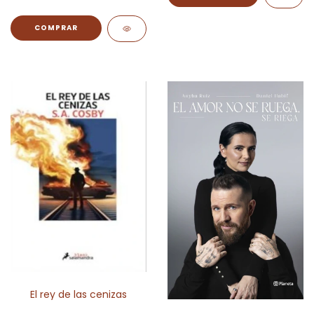
El rey de las cenizas