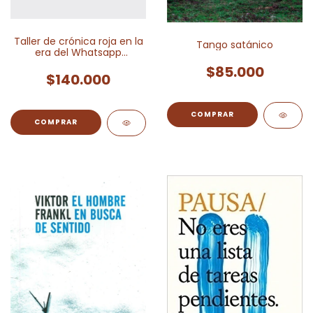
Taller de crónica roja en la
Tango satánico
era del Whatsapp
completo
$85.000
$140.000