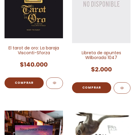
El tarot de oro: La baraja
Visconti-Sforza
Libreta de apuntes
Wilborada 1047
$140.000
$2.000