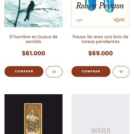
Pausa: No eres una lista de
El hombre en busca de
tareas pendientes
sentido
$69.000
$61.000