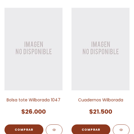
Bolsa tote Wilborada 1047
Cuadernos Wilborada
$26.000
$21.500