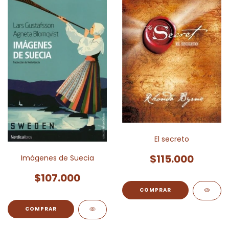
El secreto
$115.000
Imágenes de Suecia
$107.000