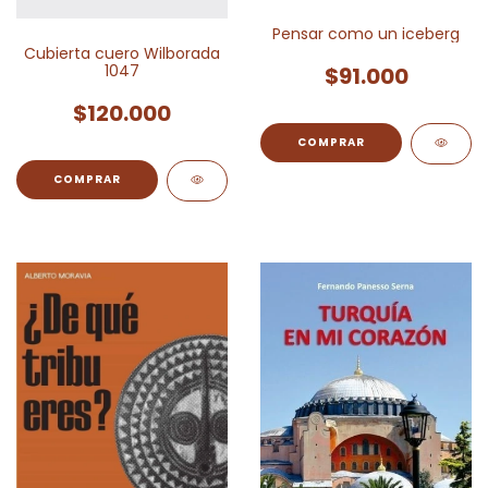
Pensar como un iceberg
Cubierta cuero Wilborada
1047
$91.000
$120.000