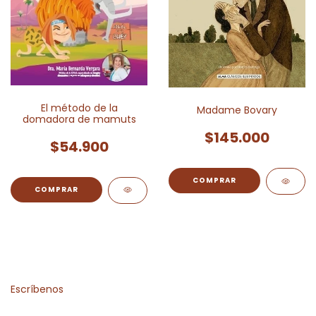
El método de la
Madame Bovary
domadora de mamuts
$145.000
$54.900
Escríbenos