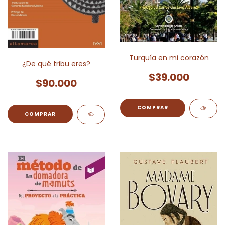
Turquía en mi corazón
¿De qué tribu eres?
$39.000
$90.000