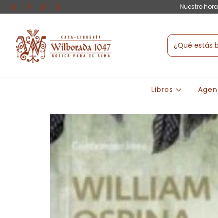
Nuestro hora
Libros
Agen