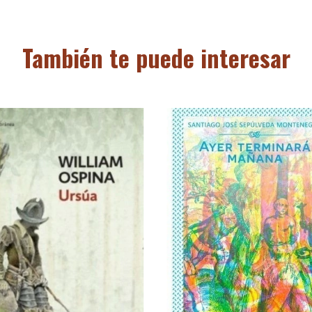
También te puede interesar