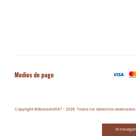
Medios de pago
Copyright Wilborada1047 - 2026. Todos los derechos reservados
Al navegar 