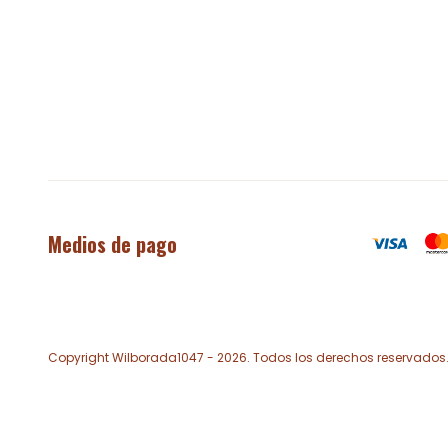
Medios de pago
Copyright Wilborada1047 - 2026. Todos los derechos reservados