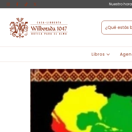
Nuestro hora
Libros
Agen