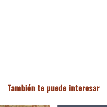
También te puede interesar