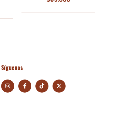
Síguenos