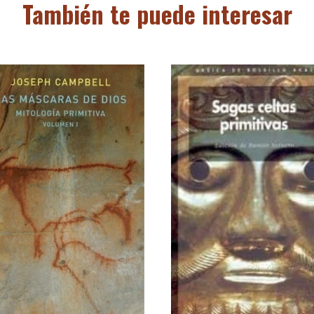
También te puede interesar