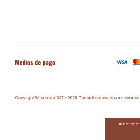
Medios de pago
Copyright Wilborada1047 - 2026. Todos los derechos reservados
Al navegar 