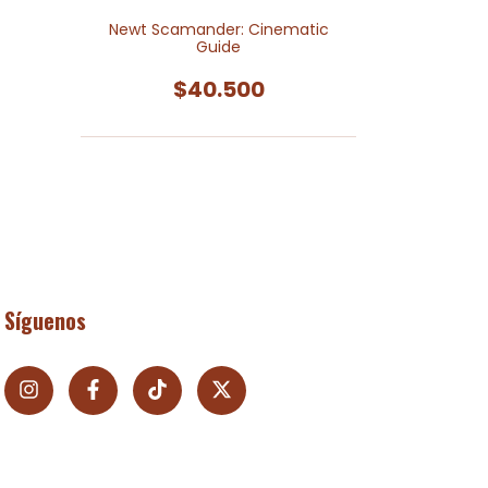
Newt Scamander: Cinematic
Guide
$40.500
Síguenos