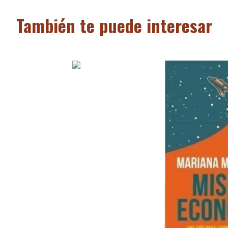
También te puede interesar