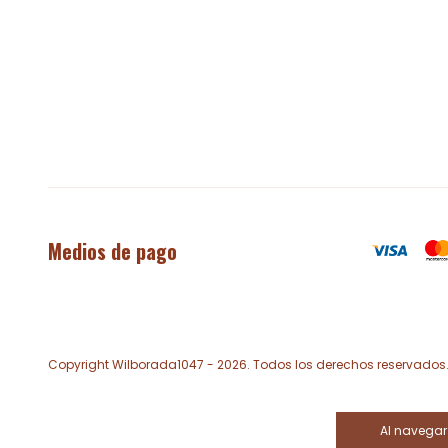
Medios de pago
Copyright Wilborada1047 - 2026. Todos los derechos reservados
Al navegar 