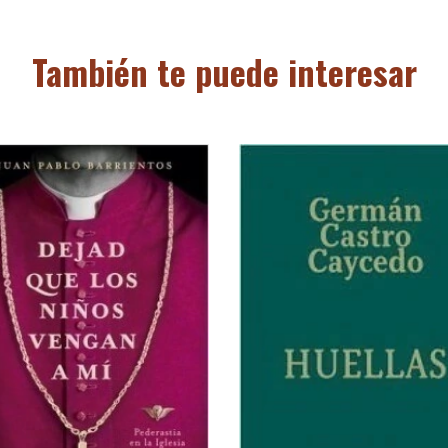
También te puede interesar