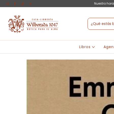
Nuestro hora
Libros
Agen