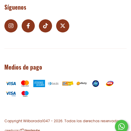
Síguenos
Medios de pago
Copyright Wilborada1047 - 2026. Todos los derechos reservados.