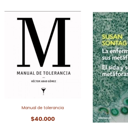
Manual de tolerancia
$40.000