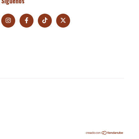
Síguenos