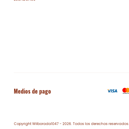
Medios de pago
Copyright Wilborada1047 - 2026. Todos los derechos reservados