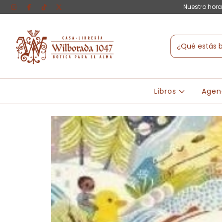
Nuestro hora
Libros
Agen