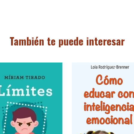
También te puede interesar