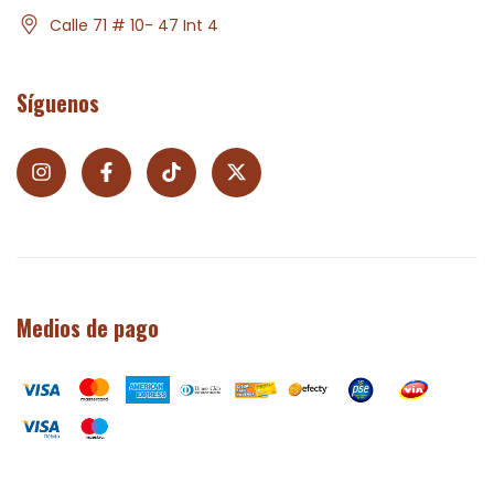
Calle 71 # 10- 47 Int 4
Síguenos
Medios de pago