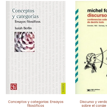
Conceptos y categorias: Ensayos
Discurso y verd
filosóficos
sobre el coraje