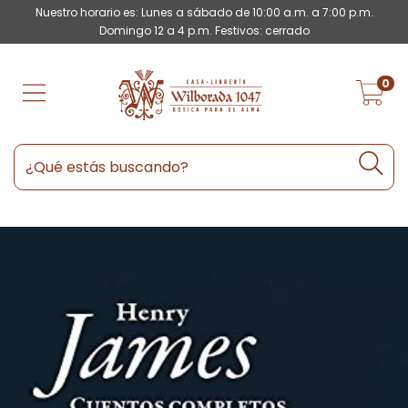
Nuestro horario es: Lunes a sábado de 10:00 a.m. a 7:00 p.m.
Domingo 12 a 4 p.m. Festivos: cerrado
0