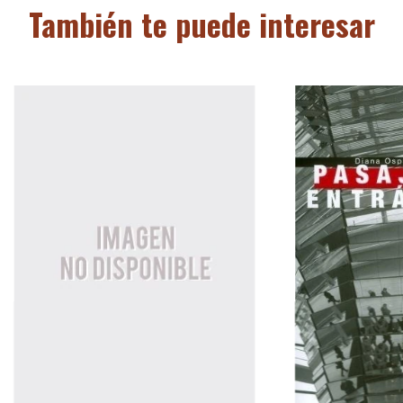
También te puede interesar