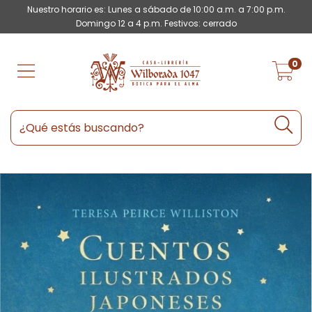
Nuestro horario es: Lunes a sábado de 10:00 a.m. a 7:00 p.m.
Domingo 12 a 4 p.m. Festivos: cerrado
0