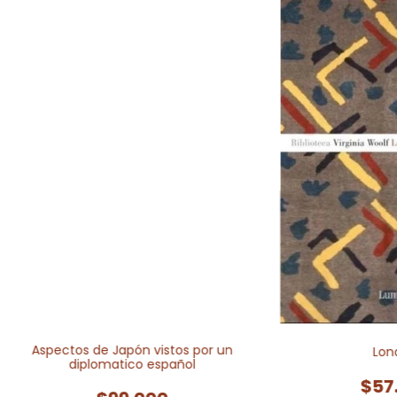
Aspectos de Japón vistos por un
Lon
diplomatico español
$57