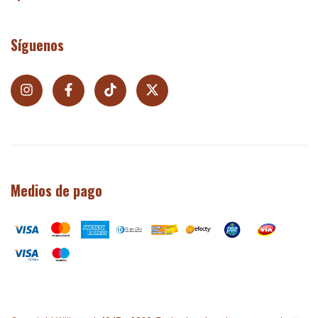
Síguenos
Medios de pago