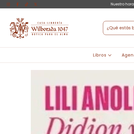
Nuestro hora
Libros
Agen