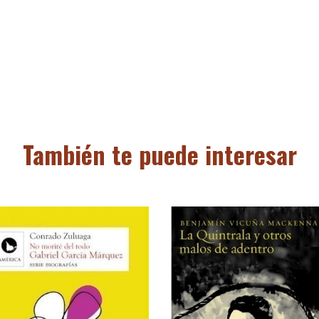
También te puede interesar