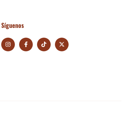
Síguenos