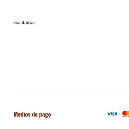
Escríbenos
Medios de pago