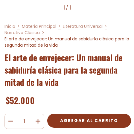
1
/
1
Inicio
>
Materia Principal
>
Literatura Universal
>
Narrativa Clásica
>
El arte de envejecer: Un manual de sabiduría clásica para la
segunda mitad de la vida
El arte de envejecer: Un manual de
sabiduría clásica para la segunda
mitad de la vida
$52.000