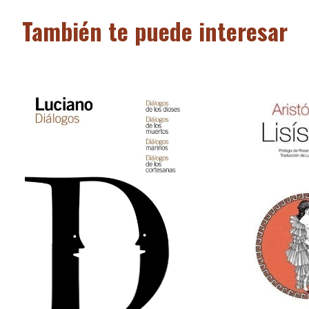
También te puede interesar