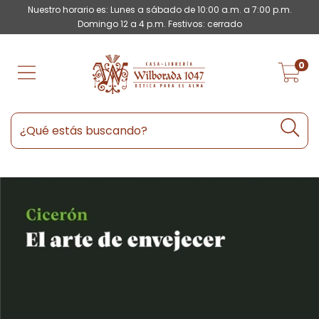
Nuestro horario es: Lunes a sábado de 10:00 a.m. a 7:00 p.m.
Domingo 12 a 4 p.m. Festivos: cerrado
0