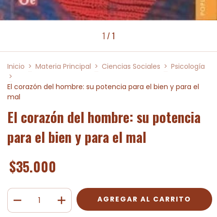
1
/
1
Inicio
>
Materia Principal
>
Ciencias Sociales
>
Psicología
>
El corazón del hombre: su potencia para el bien y para el
mal
El corazón del hombre: su potencia
para el bien y para el mal
$35.000