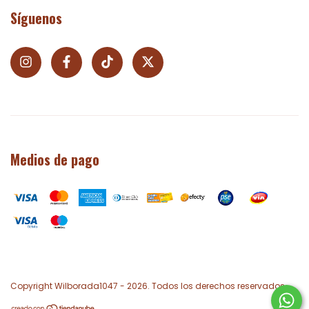
Síguenos
Medios de pago
Copyright Wilborada1047 - 2026. Todos los derechos reservados.