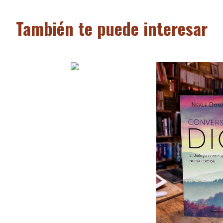
También te puede interesar