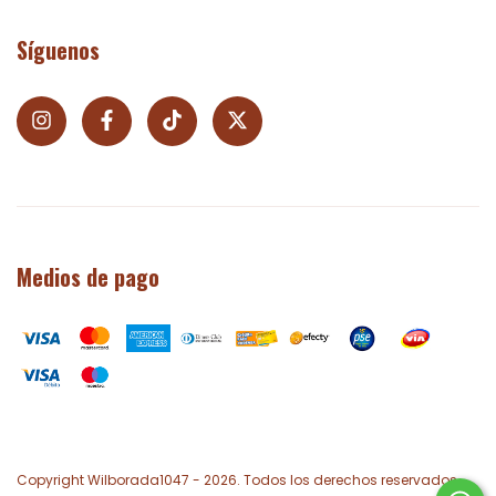
Síguenos
Medios de pago
Copyright Wilborada1047 - 2026. Todos los derechos reservados.