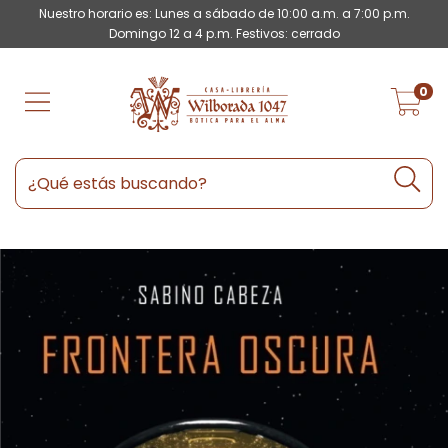
Nuestro horario es: Lunes a sábado de 10:00 a.m. a 7:00 p.m.
Domingo 12 a 4 p.m. Festivos: cerrado
0