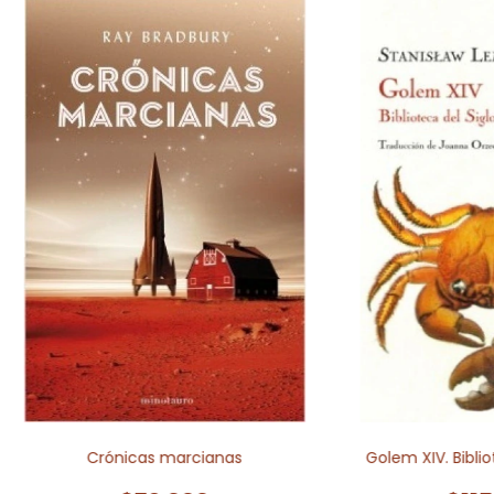
Crónicas marcianas
Golem XIV. Biblio