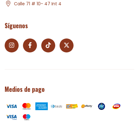
Calle 71 # 10- 47 Int 4
Síguenos
Medios de pago