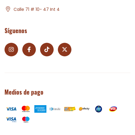
Calle 71 # 10- 47 Int 4
Síguenos
Medios de pago