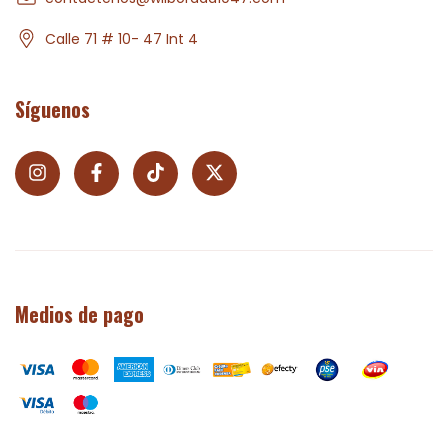
Calle 71 # 10- 47 Int 4
Síguenos
Medios de pago