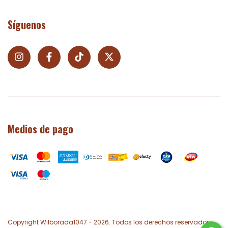
Síguenos
Medios de pago
Copyright Wilborada1047 - 2026. Todos los derechos reservados.