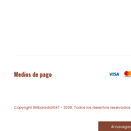
Medios de pago
Copyright Wilborada1047 - 2026. Todos los derechos reservados
Al navegar 