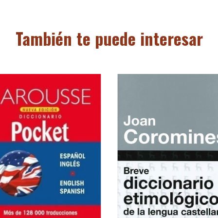
También te puede interesar