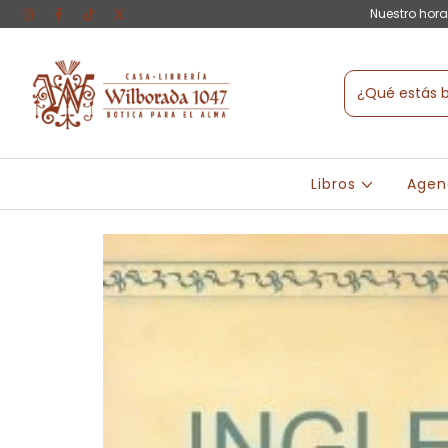
Nuestro hora
Libros
Agen