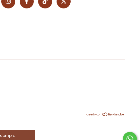
e compra.