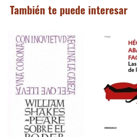
También te puede interesar