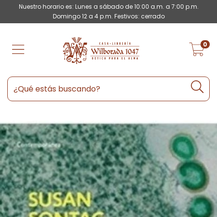
Nuestro horario es: Lunes a sábado de 10:00 a.m. a 7:00 p.m.
Domingo 12 a 4 p.m. Festivos: cerrado
0