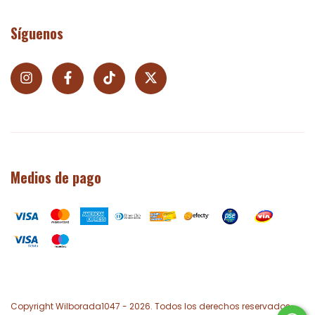
Síguenos
Medios de pago
Copyright Wilborada1047 - 2026. Todos los derechos reservados.