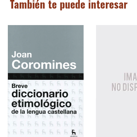
También te puede interesar