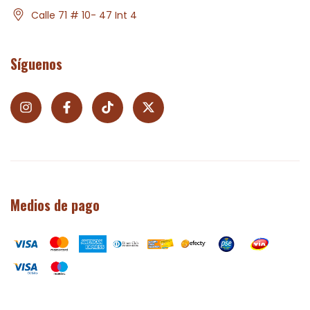
Calle 71 # 10- 47 Int 4
Síguenos
Medios de pago