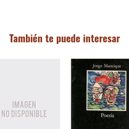
También te puede interesar