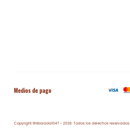
Medios de pago
Copyright Wilborada1047 - 2026. Todos los derechos reservados