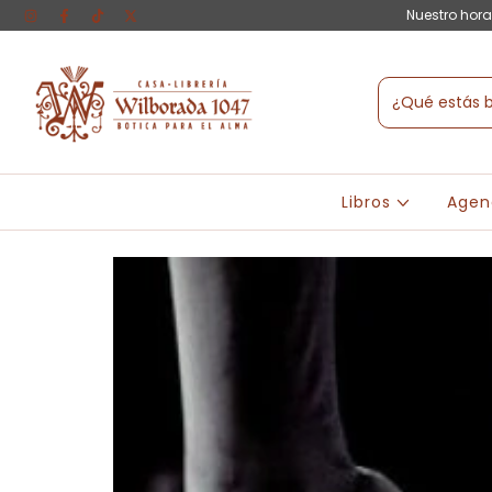
Nuestro hora
Libros
Agen