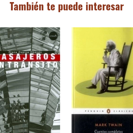
También te puede interesar