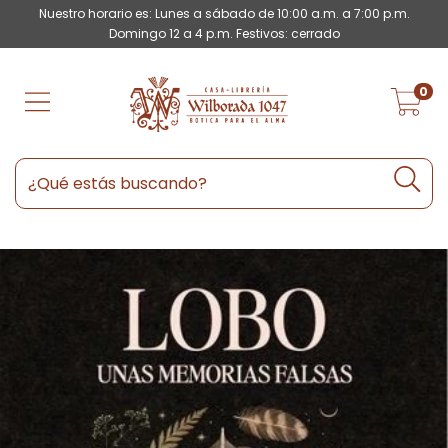
Nuestro horario es: Lunes a sábado de 10:00 a.m. a 7:00 p.m.
Domingo 12 a 4 p.m. Festivos: cerrado
0