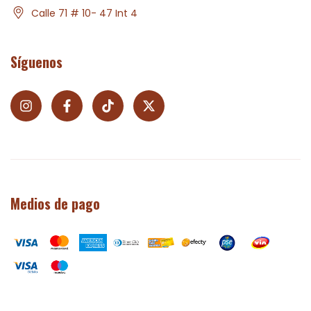
Calle 71 # 10- 47 Int 4
Síguenos
Medios de pago