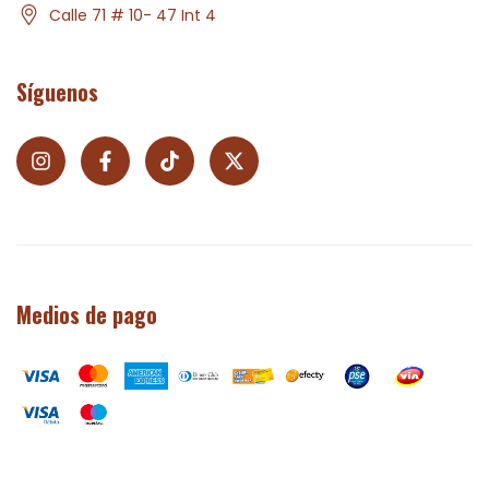
Calle 71 # 10- 47 Int 4
Síguenos
Medios de pago