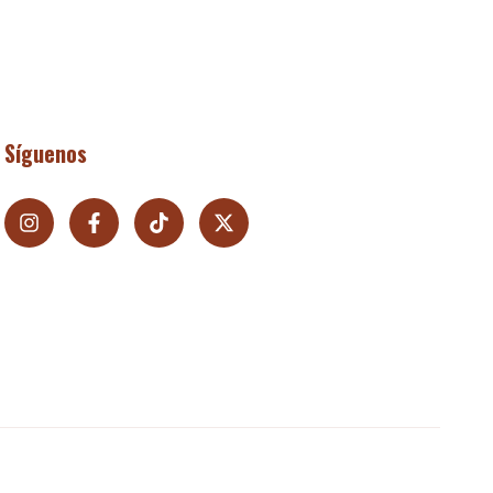
Síguenos