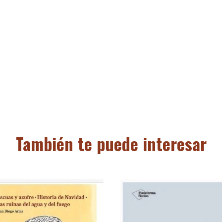
También te puede interesar