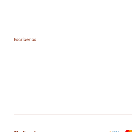
Escríbenos