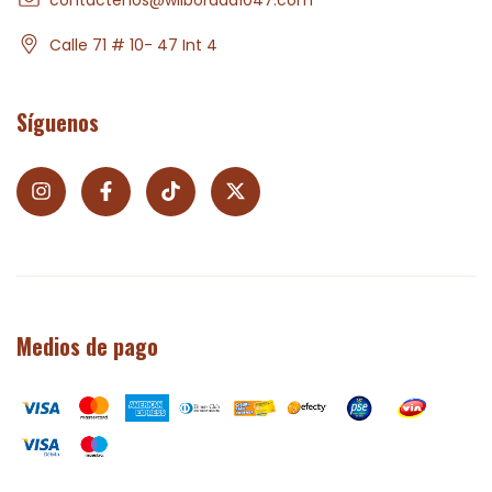
Calle 71 # 10- 47 Int 4
Síguenos
Medios de pago