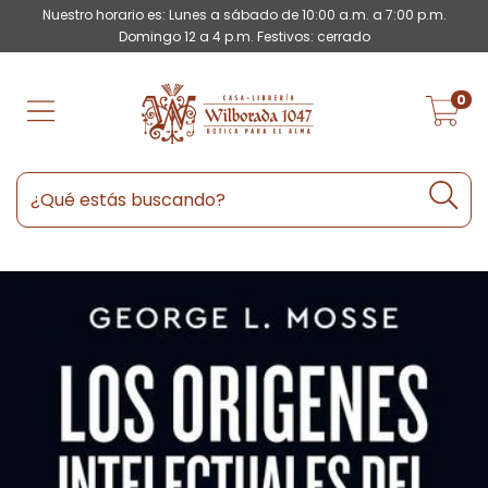
Nuestro horario es: Lunes a sábado de 10:00 a.m. a 7:00 p.m.
Domingo 12 a 4 p.m. Festivos: cerrado
0