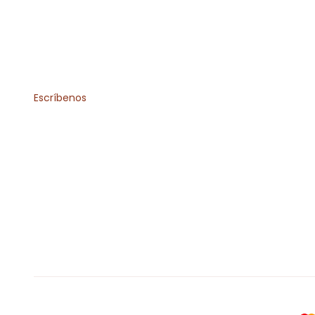
Escríbenos