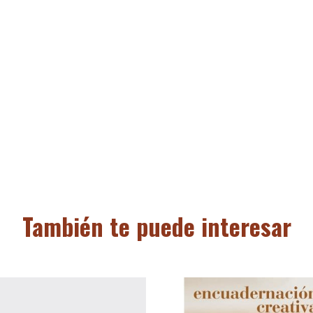
También te puede interesar