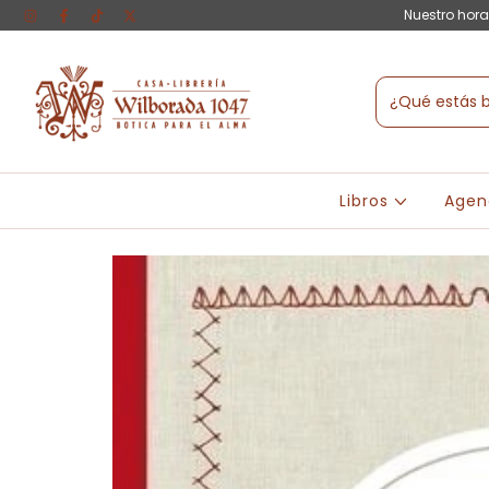
Nuestro hora
Libros
Agen