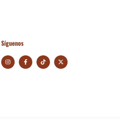
Síguenos