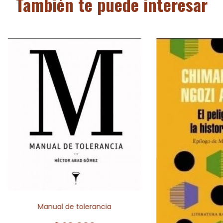
También te puede interesar
Manual de tolerancia