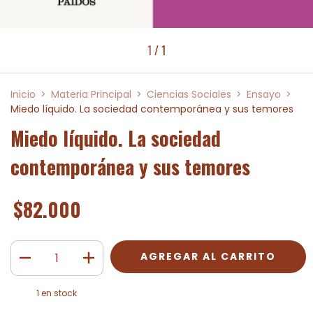
1
/
1
Inicio
>
Materia Principal
>
Ciencias Sociales
>
Ensayo
>
Miedo líquido. La sociedad contemporánea y sus temores
Miedo líquido. La sociedad
contemporánea y sus temores
$82.000
1
en stock