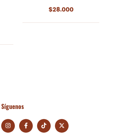
$28.000
Síguenos