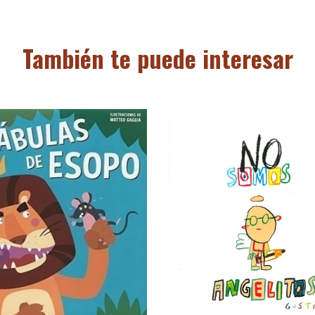
También te puede interesar