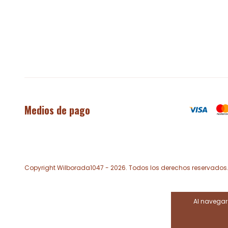
Medios de pago
Copyright Wilborada1047 - 2026. Todos los derechos reservados
Al navegar 