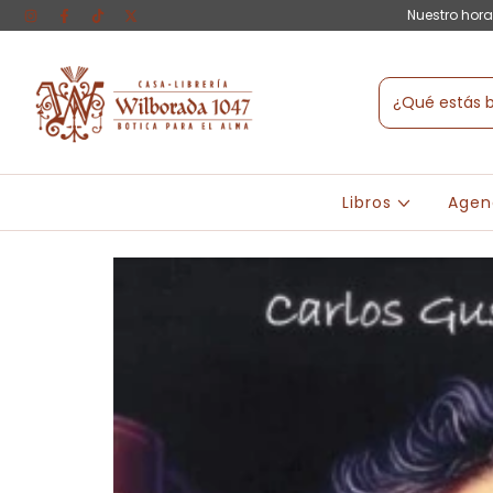
Nuestro hora
Libros
Agen