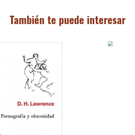
También te puede interesar