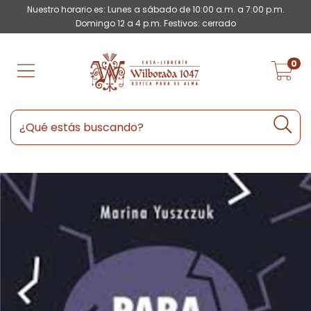
Nuestro horario es: Lunes a sábado de 10:00 a.m. a 7:00 p.m.
Domingo 12 a 4 p.m. Festivos: cerrado
0