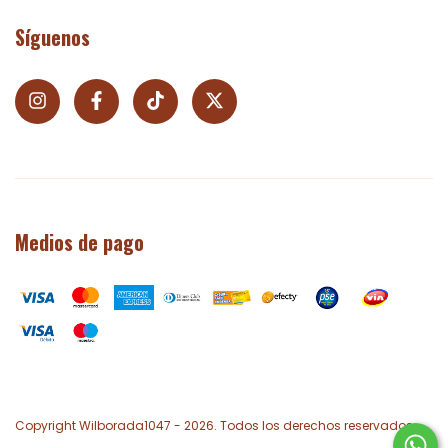
Síguenos
Medios de pago
Copyright Wilborada1047 - 2026. Todos los derechos reservados.