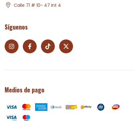
Calle 71 # 10- 47 Int 4
Síguenos
Medios de pago