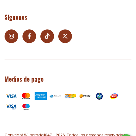
Síguenos
Medios de pago
Copyright Wilborada1047 - 2026. Todos los derechos reservados.